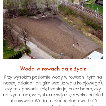
Woda w rowach daje życie
Przy wysokim poziomie wody w rowach (tym na
naszej działce i drugim wzdłuż wału kolejowego),
czy to z powodu spiętrzenia jej przez bobra, czy
naszych tam, wszystko rozwija się szybko, bujnie i
intensywnie. Woda to nieoceniona wartość,