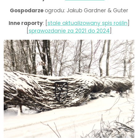
Gospodarze
ogrodu: Jakub Gardner & Guter
Inne raporty
: [
stale aktualizowany spis roślin
]
[
sprawozdanie za 2021 do 2024
]